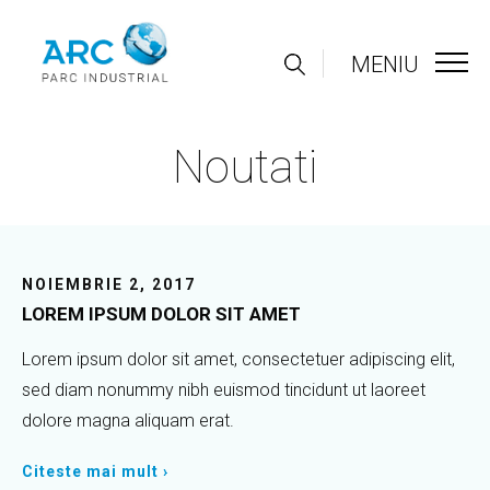
MENIU
Noutati
NOIEMBRIE 2, 2017
LOREM IPSUM DOLOR SIT AMET
Lorem ipsum dolor sit amet, consectetuer adipiscing elit,
sed diam nonummy nibh euismod tincidunt ut laoreet
dolore magna aliquam erat.
Citeste mai mult ›