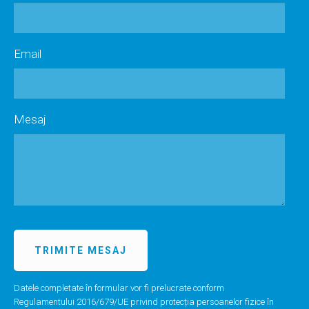
Email
Mesaj
Datele completate în formular vor fi prelucrate conform
Regulamentului 2016/679/UE privind protecția persoanelor fizice în