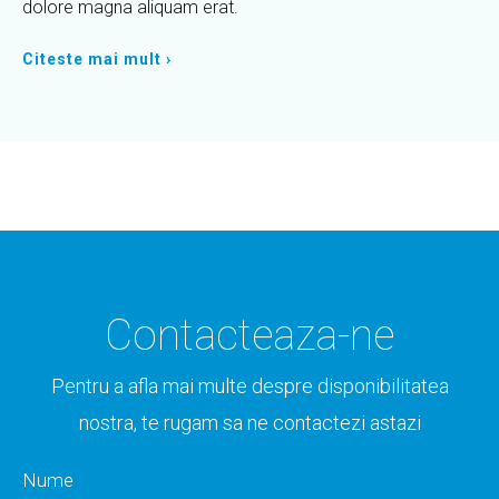
dolore magna aliquam erat.
Citeste mai mult ›
Contacteaza-ne
Pentru a afla mai multe despre disponibilitatea
nostra, te rugam sa ne contactezi astazi
Nume