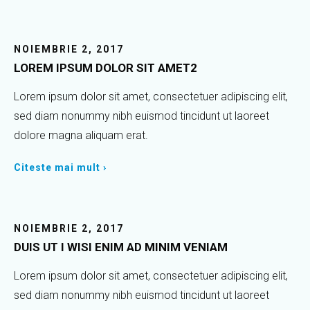
NOIEMBRIE 2, 2017
LOREM IPSUM DOLOR SIT AMET2
Lorem ipsum dolor sit amet, consectetuer adipiscing elit,
sed diam nonummy nibh euismod tincidunt ut laoreet
dolore magna aliquam erat.
Citeste mai mult ›
NOIEMBRIE 2, 2017
DUIS UT I WISI ENIM AD MINIM VENIAM
Lorem ipsum dolor sit amet, consectetuer adipiscing elit,
sed diam nonummy nibh euismod tincidunt ut laoreet