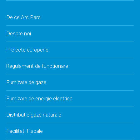
De ce Arc Parc
Despre noi
Proiecte europene
Regulament de functionare
Furnizare de gaze
Furnizare de energie electrica
Distributie gaze naturale
Facilitati Fiscale